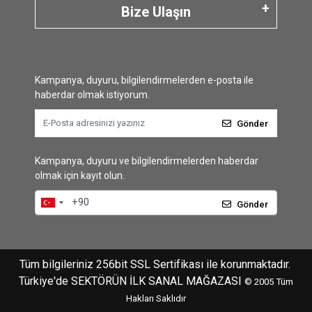
Bize Ulaşın
Kampanya, duyuru, bilgilendirmelerden e-posta ile
haberdar olmak istiyorum.
Gönder
Kampanya, duyuru ve bilgilendirmelerden haberdar
olmak için kayıt olun.
Gönder
Tüm bilgileriniz 256bit SSL Sertifikası ile korunmaktadır.
Türkiye'de SEKTÖRÜN İLK SANAL MAĞAZASI
© 2005
Tüm
Hakları Saklıdır