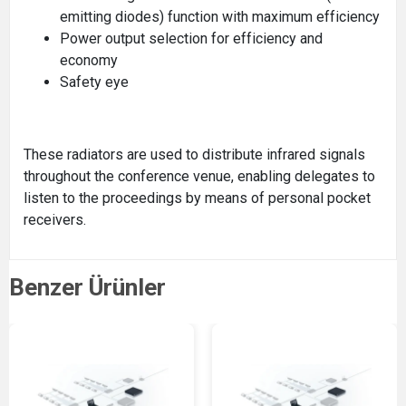
emitting diodes) function with maximum efficiency
Power output selection for efficiency and
economy
Safety eye
These radiators are used to distribute infrared signals
throughout the conference venue, enabling delegates to
listen to the proceedings by means of personal pocket
receivers.
Benzer Ürünler