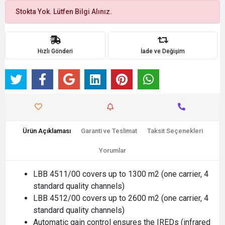
Stokta Yok. Lütfen Bilgi Alınız.
Hızlı Gönderi
İade ve Değişim
Ürün Açıklaması
Garanti ve Teslimat
Taksit Seçenekleri
Yorumlar
LBB 4511/00 covers up to 1300 m2 (one carrier, 4
standard quality channels)
LBB 4512/00 covers up to 2600 m2 (one carrier, 4
standard quality channels)
Automatic gain control ensures the IREDs (infrared