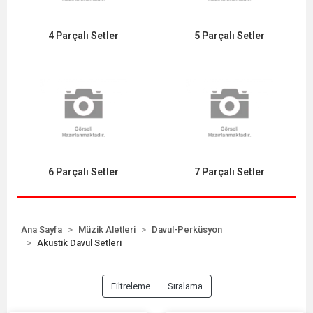
4 Parçalı Setler
5 Parçalı Setler
6 Parçalı Setler
7 Parçalı Setler
Ana Sayfa
Müzik Aletleri
Davul-Perküsyon
Akustik Davul Setleri
Filtreleme
Sıralama