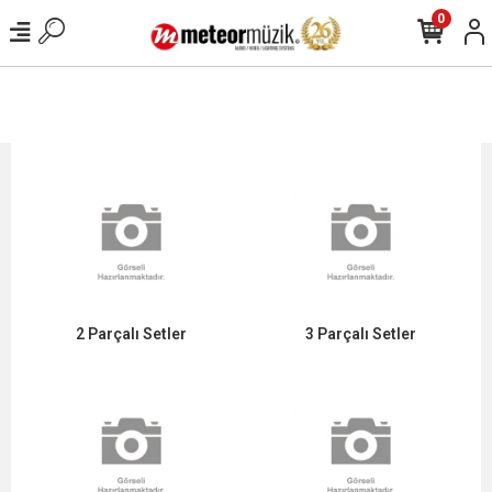
0
2 Parçalı Setler
3 Parçalı Setler