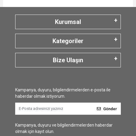
Kurumsal
Kategoriler
Bize Ulaşın
Kampanya, duyuru, bilgilendirmelerden e-posta ile
haberdar olmak istiyorum.
Gönder
Kampanya, duyuru ve bilgilendirmelerden haberdar
olmak için kayıt olun.