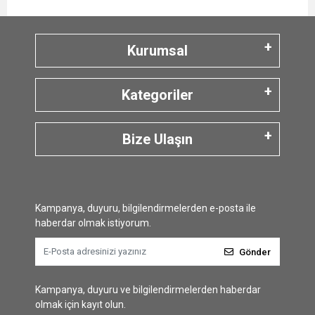
Kurumsal
Kategoriler
Bize Ulaşın
Kampanya, duyuru, bilgilendirmelerden e-posta ile
haberdar olmak istiyorum.
Gönder
Kampanya, duyuru ve bilgilendirmelerden haberdar
olmak için kayıt olun.