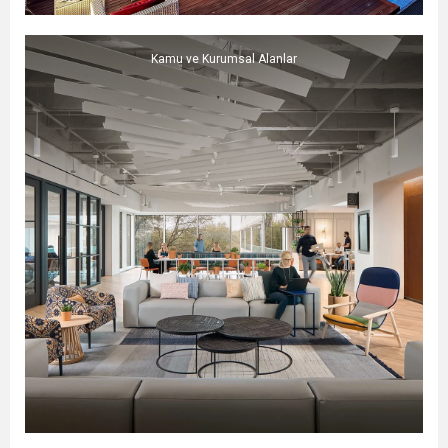
Kamu ve Kurumsal Alanlar