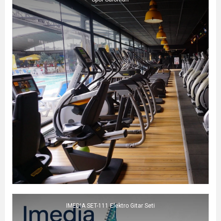
IMEDIA SET-111 Elektro Gitar Seti