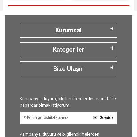
Kurumsal
Kategoriler
Bize Ulaşın
Kampanya, duyuru, bilgilendirmelerden e-posta ile
haberdar olmak istiyorum.
Gönder
Kampanya, duyuru ve bilgilendirmelerden