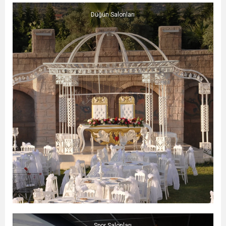
Düğün Salonları
Spor Salonları