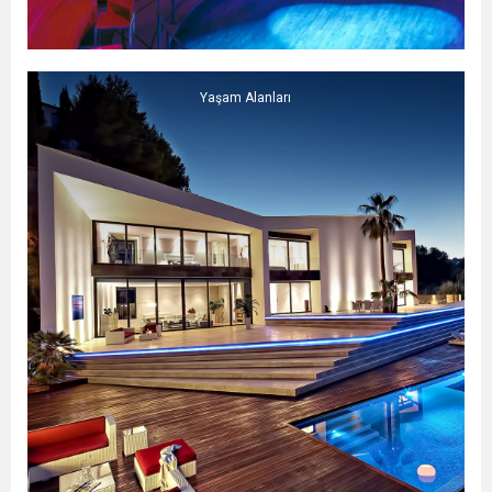
Yaşam Alanları