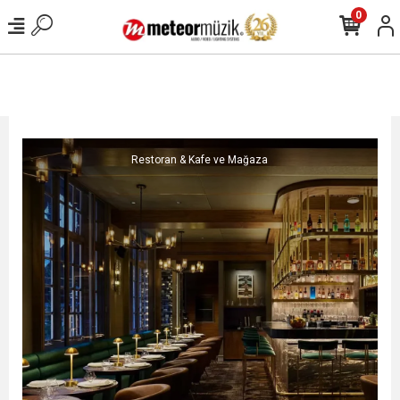
0
Restoran & Kafe ve Mağaza