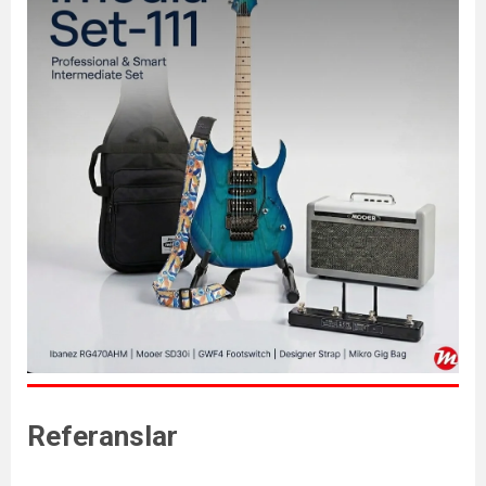
Referanslar