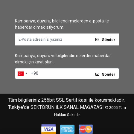
Kampanya, duyuru, bilgilendirmelerden e-posta ile
haberdar olmak istiyorum.
Gönder
Kampanya, duyuru ve bilgilendirmelerden haberdar
olmak için kayıt olun.
Gönder
Tüm bilgileriniz 256bit SSL Sertifikası ile korunmaktadır.
Türkiye'de SEKTÖRÜN İLK SANAL MAĞAZASI
© 2005
Tüm
Hakları Saklıdır