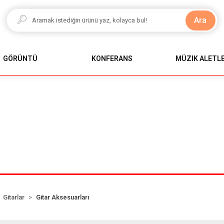
Ara
GÖRÜNTÜ
KONFERANS
MÜZİK ALETLE
Gitarlar
Gitar Aksesuarları