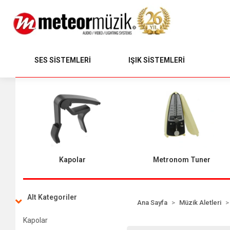
SES SİSTEMLERİ
IŞIK SİSTEMLERİ
Kapolar
Metronom Tuner
Alt Kategoriler
Ana Sayfa
Müzik Aletleri
Kapolar