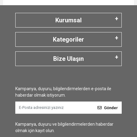
Kurumsal
Kategoriler
Bize Ulaşın
Kampanya, duyuru, bilgilendirmelerden e-posta ile
haberdar olmak istiyorum.
Gönder
Kampanya, duyuru ve bilgilendirmelerden haberdar
olmak için kayıt olun.