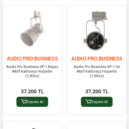
AUDIO PRO BUSINESS
AUDIO PRO BUSINESS
Audio Pro Business SP-1 Beyaz
Audio Pro Business SP-1 Gri
Aktif Kablosuz Hoparlör
Aktif Kablosuz Hoparlör
(1,9Ghz)
(1,9Ghz)
37.200 TL
37.200 TL
Sepete At
Sepete At