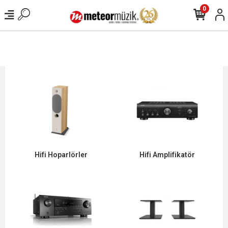
0
Hifi Hoparlörler
Hifi Amplifikatör