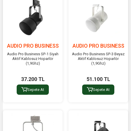
AUDIO PRO BUSINESS
AUDIO PRO BUSINESS
Audio Pro Business SP-1 Siyah
Audio Pro Business SP-3 Beyaz
Aktif Kablosuz Hoparlör
Aktif Kablosuz Hoparlör
(1,9Ghz)
(1,9Ghz)
37.200 TL
51.100 TL
Sepete At
Sepete At