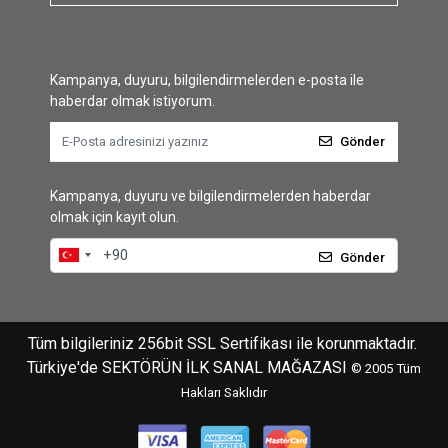
Kampanya, duyuru, bilgilendirmelerden e-posta ile
haberdar olmak istiyorum.
Gönder
Kampanya, duyuru ve bilgilendirmelerden haberdar
olmak için kayıt olun.
Gönder
Tüm bilgileriniz 256bit SSL Sertifikası ile korunmaktadır.
Türkiye'de SEKTÖRÜN İLK SANAL MAĞAZASI
© 2005
Tüm
Hakları Saklıdır