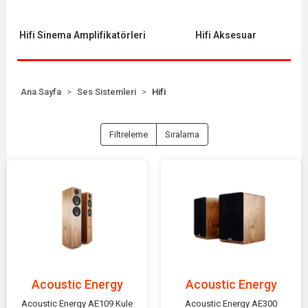
Hifi Sinema Amplifikatörleri
Hifi Aksesuar
Ana Sayfa
Ses Sistemleri
Hifi
Filtreleme
Sıralama
Acoustic Energy
Acoustic Energy
Acoustic Energy AE109 Kule
Acoustic Energy AE300