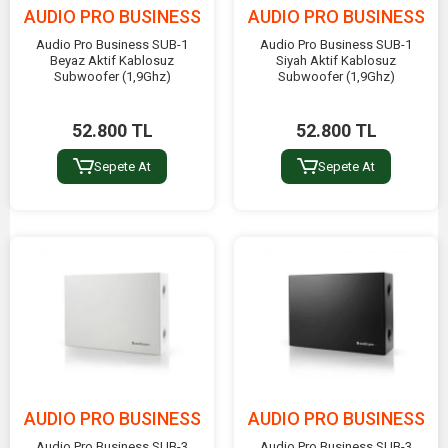
AUDIO PRO BUSINESS
AUDIO PRO BUSINESS
Audio Pro Business SUB-1
Audio Pro Business SUB-1
Beyaz Aktif Kablosuz
Siyah Aktif Kablosuz
Subwoofer (1,9Ghz)
Subwoofer (1,9Ghz)
52.800 TL
52.800 TL
Sepete At
Sepete At
AUDIO PRO BUSINESS
AUDIO PRO BUSINESS
Audio Pro Business SUB-3
Audio Pro Business SUB-3