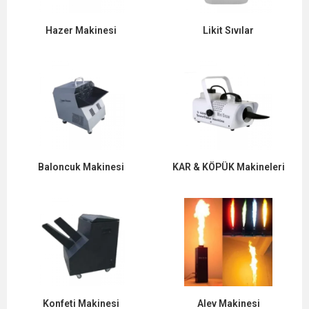
Hazer Makinesi
Likit Sıvılar
Baloncuk Makinesi
KAR & KÖPÜK Makineleri
Konfeti Makinesi
Alev Makinesi