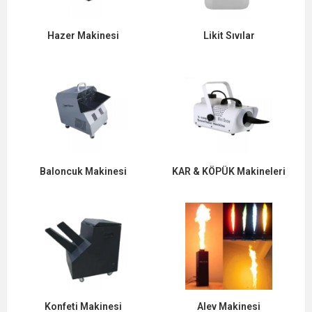
Hazer Makinesi
Likit Sıvılar
Baloncuk Makinesi
KAR & KÖPÜK Makineleri
Konfeti Makinesi
Alev Makinesi