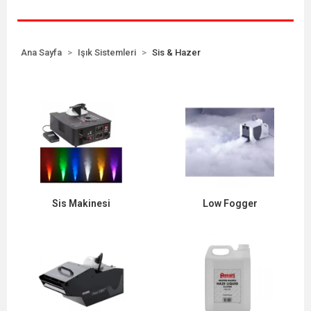
Ana Sayfa
Işık Sistemleri
Sis & Hazer
Sis Makinesi
Low Fogger