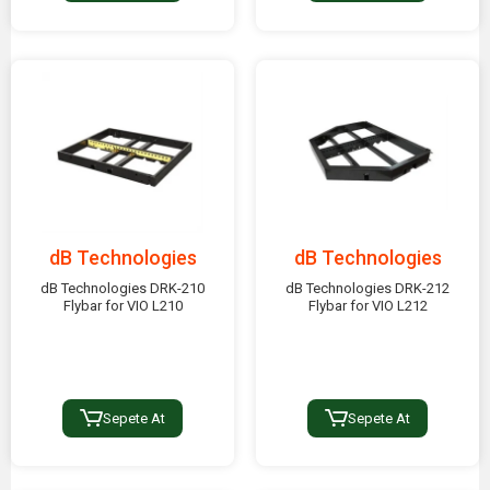
dB Technologies
dB Technologies
dB Technologies DRK-210
dB Technologies DRK-212
Flybar for VIO L210
Flybar for VIO L212
Sepete At
Sepete At