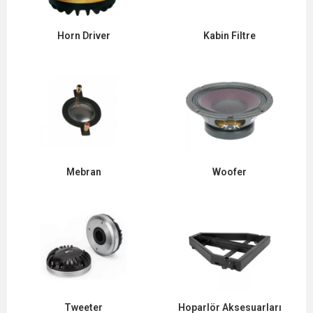
Horn Driver
Kabin Filtre
Mebran
Woofer
Tweeter
Hoparlör Aksesuarları