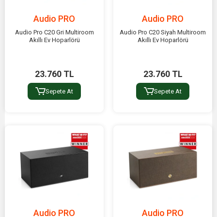
Audio PRO
Audio PRO
Audio Pro C20 Gri Multiroom
Audio Pro C20 Siyah Multiroom
Akıllı Ev Hoparlörü
Akıllı Ev Hoparlörü
23.760 TL
23.760 TL
Sepete At
Sepete At
Audio PRO
Audio PRO