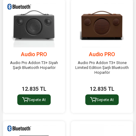
Audio PRO
Audio PRO
Audio Pro Addon T3+ Siyah
Audio Pro Addon T3+ Stone
Şarjlı Bluetooth Hoparlör
Limited Edition Şarjlı Bluetooth
Hoparlör
12.835 TL
12.835 TL
Sepete At
Sepete At