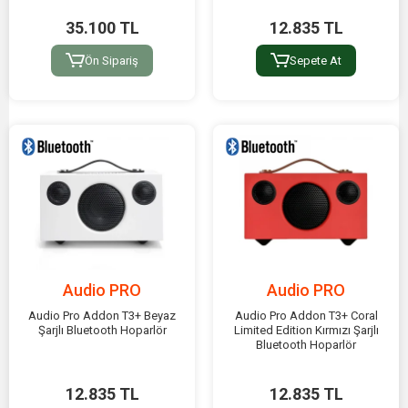
35.100 TL
12.835 TL
Ön Sipariş
Sepete At
Audio PRO
Audio PRO
Audio Pro Addon T3+ Beyaz
Audio Pro Addon T3+ Coral
Şarjlı Bluetooth Hoparlör
Limited Edition Kırmızı Şarjlı
Bluetooth Hoparlör
12.835 TL
12.835 TL