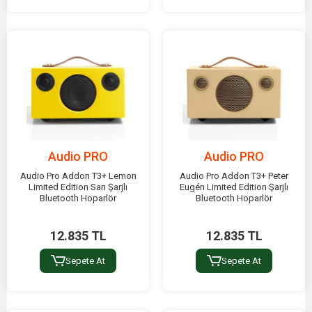
Audio PRO
Audio PRO
Audio Pro Addon T3+ Lemon
Audio Pro Addon T3+ Peter
Limited Edition Sarı Şarjlı
Eugén Limited Edition Şarjlı
Bluetooth Hoparlör
Bluetooth Hoparlör
12.835 TL
12.835 TL
Sepete At
Sepete At