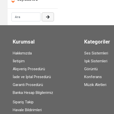
Kurumsal
Kategoriler
Hakkımızda
Ses Sistemleri
İletişim
Işık Sistemleri
Alışveriş Prosedürü
Görüntü
İade ve İptal Presedürü
Konferans
Garanti Prosedürü
Müzik Aletleri
Banka Hesap Bilgilerimiz
Sipariş Takip
Havale Bildirimleri