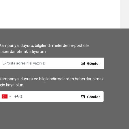
Kampanya, duyuru, bilgilendirmelerden e-posta ile
haberdar olmak istiyorum.
Gönder
Kampanya, duyuru ve bilgilendirmelerden haberdar olmak
için kayıt olun.
Gönder