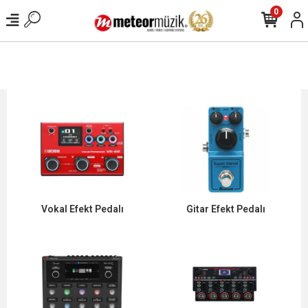
0
Vokal Efekt Pedalı
Gitar Efekt Pedalı