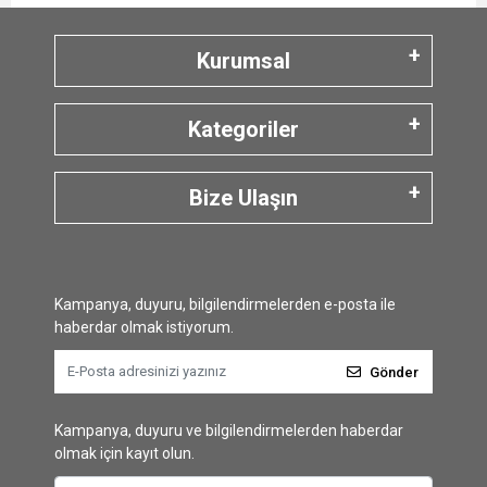
Kurumsal
Kategoriler
Bize Ulaşın
Kampanya, duyuru, bilgilendirmelerden e-posta ile
haberdar olmak istiyorum.
Gönder
Kampanya, duyuru ve bilgilendirmelerden haberdar
olmak için kayıt olun.