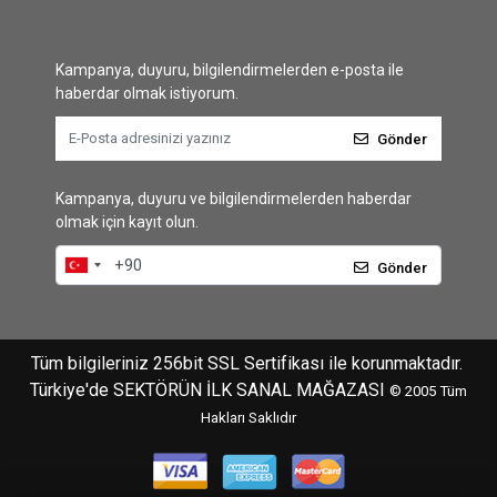
Kampanya, duyuru, bilgilendirmelerden e-posta ile
haberdar olmak istiyorum.
Gönder
Kampanya, duyuru ve bilgilendirmelerden haberdar
olmak için kayıt olun.
Gönder
Tüm bilgileriniz 256bit SSL Sertifikası ile korunmaktadır.
Türkiye'de SEKTÖRÜN İLK SANAL MAĞAZASI
© 2005
Tüm
Hakları Saklıdır