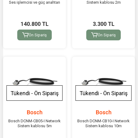
Ses işlemcisi ve güç anahtarı
Sistem kablosu 2m
140.800 TL
3.300 TL
Ön Sipariş
Ön Sipariş
Tükendi - Ön Sipariş
Tükendi - Ön Sipariş
Bosch
Bosch
Bosch DCNM-CB05-I Network
Bosch DCNM-CB10-I Network
Sistem kablosu 5m
Sistem kablosu 10m