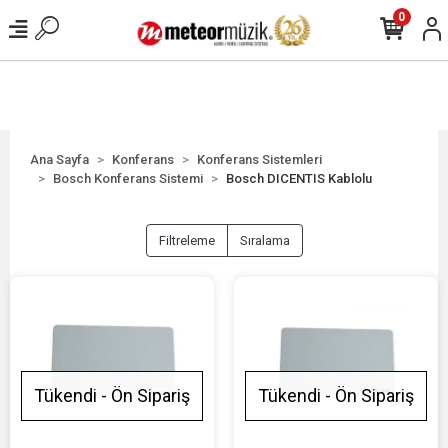
0
Ana Sayfa
Konferans
Konferans Sistemleri
Bosch Konferans Sistemi
Bosch DICENTIS Kablolu
Filtreleme
Sıralama
Tükendi - Ön Sipariş
Tükendi - Ön Sipariş