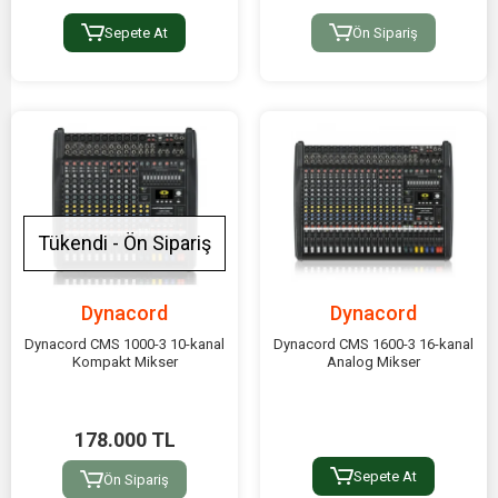
Sepete At
Ön Sipariş
Tükendi - Ön Sipariş
Dynacord
Dynacord
Dynacord CMS 1000-3 10-kanal
Dynacord CMS 1600-3 16-kanal
Kompakt Mikser
Analog Mikser
178.000 TL
Sepete At
Ön Sipariş