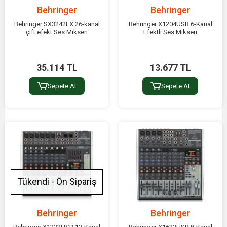
Behringer
Behringer
Behringer SX3242FX 26-kanal
Behringer X1204USB 6-Kanal
çift efekt Ses Mikseri
Efektli Ses Mikseri
35.114 TL
13.677 TL
Sepete At
Sepete At
Tükendi - Ön Sipariş
Behringer
Behringer