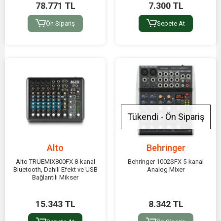
78.771 TL
7.300 TL
Ön Sipariş
Sepete At
Tükendi - Ön Sipariş
Alto
Behringer
Alto TRUEMIX800FX 8-kanal
Behringer 1002SFX 5-kanal
Bluetooth, Dahili Efekt ve USB
Analog Mixer
Bağlantılı Mikser
15.343 TL
8.342 TL