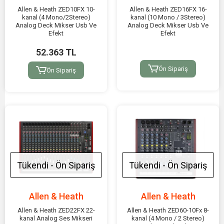
Allen & Heath ZED10FX 10-
Allen & Heath ZED16FX 16-
kanal (4 Mono/2Stereo)
kanal (10 Mono / 3Stereo)
Analog Deck Mikser Usb Ve
Analog Deck Mikser Usb Ve
Efekt
Efekt
52.363 TL
Ön Sipariş
Ön Sipariş
Tükendi - Ön Sipariş
Tükendi - Ön Sipariş
Allen & Heath
Allen & Heath
Allen & Heath ZED22FX 22-
Allen & Heath ZED60-10Fx 8-
kanal Analog Ses Mikseri
kanal (4 Mono / 2 Stereo)