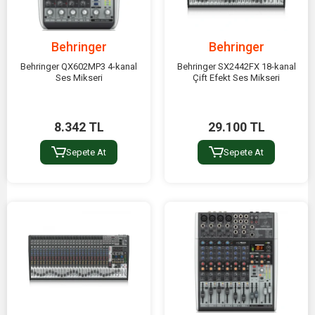
Behringer
Behringer
Behringer QX602MP3 4-kanal
Behringer SX2442FX 18-kanal
Ses Mikseri
Çift Efekt Ses Mikseri
8.342 TL
29.100 TL
Sepete At
Sepete At