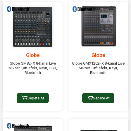
Globe
Globe
Globe GM82FX 8-kanal Live
Globe GMX1202FX 8-kanal Live
Mikser, Çift efekt, Kayıt, USB,
Mikser, Çift efekt, Kayıt,
Bluetooth
Bluetooth
Sepete At
Sepete At