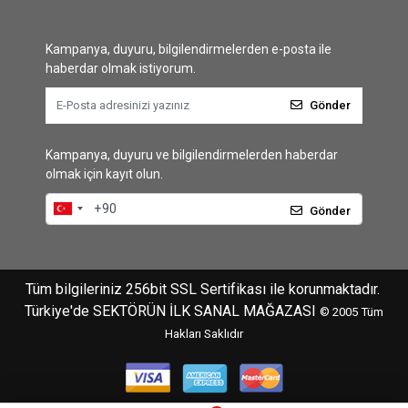
Kampanya, duyuru, bilgilendirmelerden e-posta ile
haberdar olmak istiyorum.
Gönder
Kampanya, duyuru ve bilgilendirmelerden haberdar
olmak için kayıt olun.
Gönder
Tüm bilgileriniz 256bit SSL Sertifikası ile korunmaktadır.
Türkiye'de SEKTÖRÜN İLK SANAL MAĞAZASI
© 2005
Tüm
Hakları Saklıdır