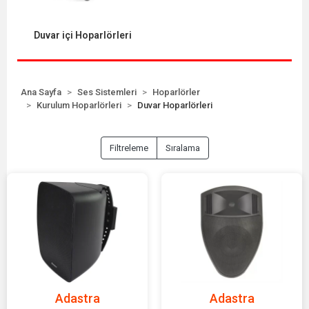
Duvar içi Hoparlörleri
Ana Sayfa
Ses Sistemleri
Hoparlörler
Kurulum Hoparlörleri
Duvar Hoparlörleri
Filtreleme
Sıralama
Adastra
Adastra