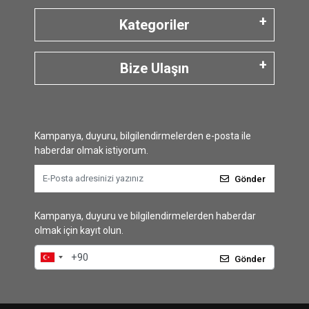
Kategoriler
Bize Ulaşın
Kampanya, duyuru, bilgilendirmelerden e-posta ile
haberdar olmak istiyorum.
Gönder
Kampanya, duyuru ve bilgilendirmelerden haberdar
olmak için kayıt olun.
Gönder