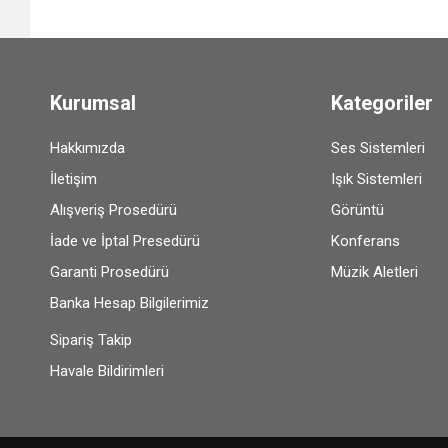
Kurumsal
Kategoriler
Hakkımızda
Ses Sistemleri
İletişim
Işık Sistemleri
Alışveriş Prosedürü
Görüntü
İade ve İptal Presedürü
Konferans
Garanti Prosedürü
Müzik Aletleri
Banka Hesap Bilgilerimiz
Sipariş Takip
Havale Bildirimleri