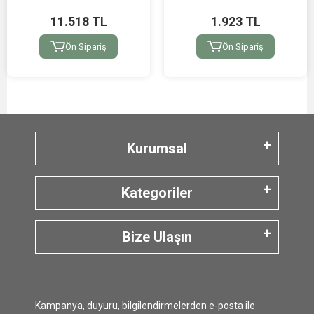
11.518 TL
1.923 TL
Ön Sipariş
Ön Sipariş
Kurumsal
Kategoriler
Bize Ulaşın
Kampanya, duyuru, bilgilendirmelerden e-posta ile