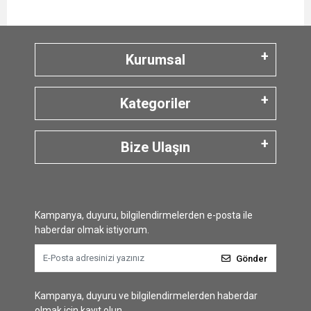
Kurumsal
Kategoriler
Bize Ulaşın
Kampanya, duyuru, bilgilendirmelerden e-posta ile
haberdar olmak istiyorum.
Gönder
Kampanya, duyuru ve bilgilendirmelerden haberdar
olmak için kayıt olun.