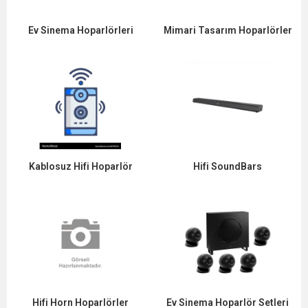
Ev Sinema Hoparlörleri
Mimari Tasarım Hoparlörler
Kablosuz Hifi Hoparlör
Hifi SoundBars
Hifi Horn Hoparlörler
Ev Sinema Hoparlör Setleri