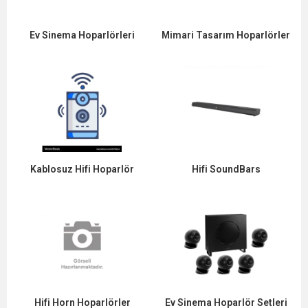
Ev Sinema Hoparlörleri
Mimari Tasarım Hoparlörler
Kablosuz Hifi Hoparlör
Hifi SoundBars
Hifi Horn Hoparlörler
Ev Sinema Hoparlör Setleri