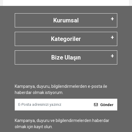
Kurumsal
Kategoriler
Bize Ulaşın
Kampanya, duyuru, bilgilendirmelerden e-posta ile
haberdar olmak istiyorum.
Gönder
Kampanya, duyuru ve bilgilendirmelerden haberdar
olmak için kayıt olun.