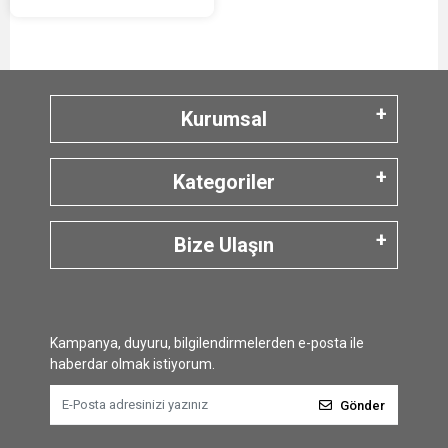
Kurumsal
Kategoriler
Bize Ulaşın
Kampanya, duyuru, bilgilendirmelerden e-posta ile
haberdar olmak istiyorum.
Gönder