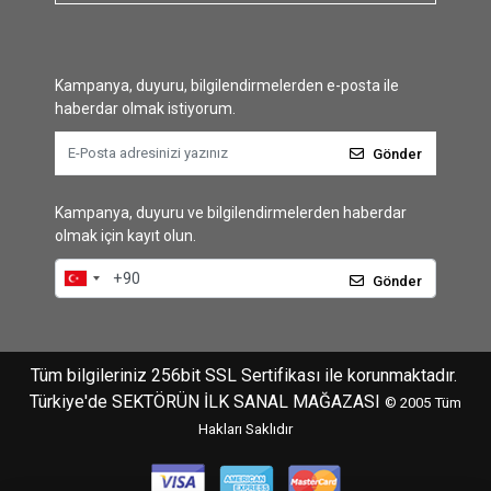
Kampanya, duyuru, bilgilendirmelerden e-posta ile
haberdar olmak istiyorum.
Gönder
Kampanya, duyuru ve bilgilendirmelerden haberdar
olmak için kayıt olun.
Gönder
Tüm bilgileriniz 256bit SSL Sertifikası ile korunmaktadır.
Türkiye'de SEKTÖRÜN İLK SANAL MAĞAZASI
© 2005
Tüm
Hakları Saklıdır