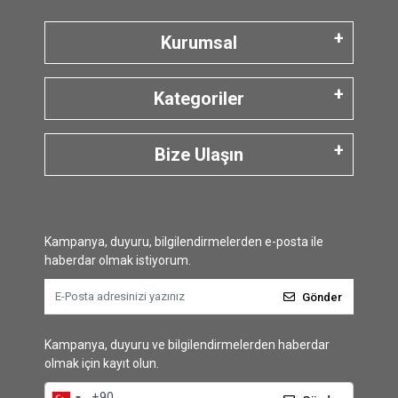
Kurumsal
Kategoriler
Bize Ulaşın
Kampanya, duyuru, bilgilendirmelerden e-posta ile
haberdar olmak istiyorum.
Gönder
Kampanya, duyuru ve bilgilendirmelerden haberdar
olmak için kayıt olun.