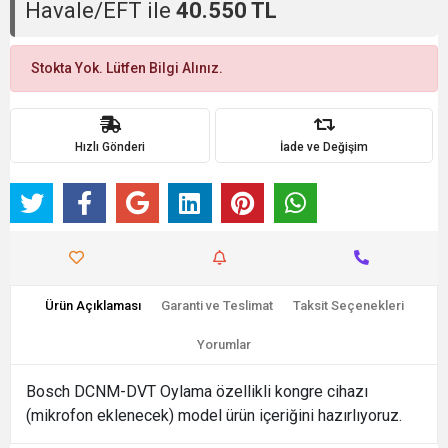
Havale/EFT ile
40.550 TL
Stokta Yok. Lütfen Bilgi Alınız.
Hızlı Gönderi
İade ve Değişim
Ürün Açıklaması
Garanti ve Teslimat
Taksit Seçenekleri
Yorumlar
Bosch DCNM-DVT Oylama özellikli kongre cihazı
(mikrofon eklenecek) model ürün içeriğini hazırlıyoruz.