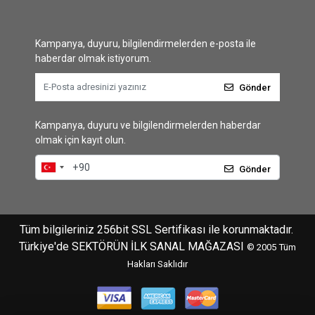
Kampanya, duyuru, bilgilendirmelerden e-posta ile
haberdar olmak istiyorum.
Gönder
Kampanya, duyuru ve bilgilendirmelerden haberdar
olmak için kayıt olun.
Gönder
Tüm bilgileriniz 256bit SSL Sertifikası ile korunmaktadır.
Türkiye'de SEKTÖRÜN İLK SANAL MAĞAZASI
© 2005
Tüm
Hakları Saklıdır