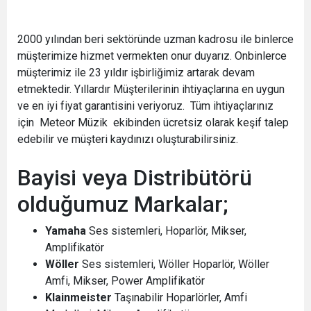
2000 yılından beri sektöründe uzman kadrosu ile binlerce
müşterimize hizmet vermekten onur duyarız. Onbinlerce
müşterimiz ile 23 yıldır işbirliğimiz artarak devam
etmektedir. Yıllardır Müşterilerinin ihtiyaçlarına en uygun
ve en iyi fiyat garantisini veriyoruz. Tüm ihtiyaçlarınız
için Meteor Müzik ekibinden ücretsiz olarak keşif talep
edebilir ve müşteri kaydınızı oluşturabilirsiniz.
Bayisi veya Distribütörü
olduğumuz Markalar;
Yamaha
Ses sistemleri, Hoparlör, Mikser,
Amplifikatör
Wöller
Ses sistemleri, Wöller Hoparlör, Wöller
Amfi, Mikser, Power Amplifikatör
Klainmeister
Taşınabilir Hoparlörler, Amfi