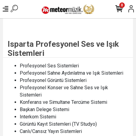
0
Isparta Profesyonel Ses ve Işık
Sistemleri
Profesyonel Ses Sistemleri
Porfesyonel Sahne Aydınlatma ve Işık Sistemleri
Profesyonel Görüntü Sistemleri
Profesyonel Konser ve Sahne Ses ve Işık
Sistemleri
Konferans ve Simultane Tercüme Sistemi
Başkan Delege Sistemi
Interkom Sistemi
Görüntü Kayıt Sistemleri (TV Studyo)
Canlı/Cansız Yayın Sistemleri