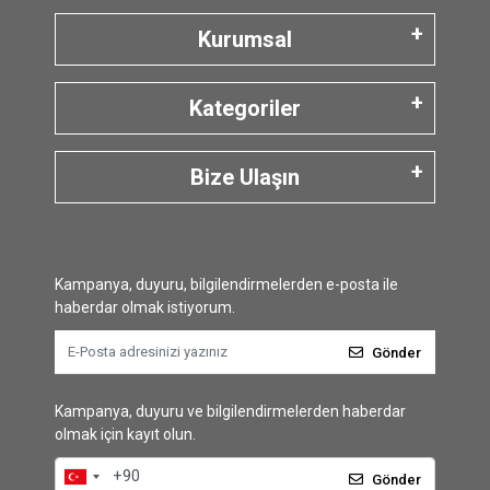
Kurumsal
Kategoriler
Bize Ulaşın
Kampanya, duyuru, bilgilendirmelerden e-posta ile
haberdar olmak istiyorum.
Gönder
Kampanya, duyuru ve bilgilendirmelerden haberdar
olmak için kayıt olun.
Gönder