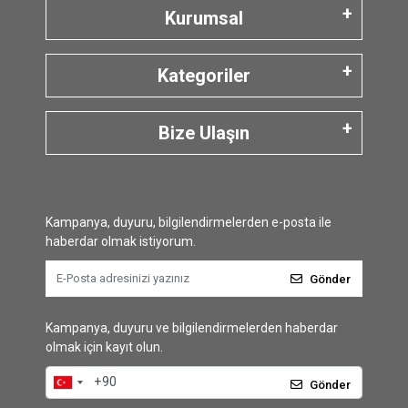
Kurumsal
Kategoriler
Bize Ulaşın
Kampanya, duyuru, bilgilendirmelerden e-posta ile
haberdar olmak istiyorum.
Gönder
Kampanya, duyuru ve bilgilendirmelerden haberdar
olmak için kayıt olun.
Gönder