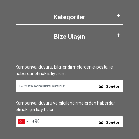
Kategoriler
Bize Ulaşın
Kampanya, duyuru, bilgilendirmelerden e-posta ile
haberdar olmak istiyorum.
Gönder
Kampanya, duyuru ve bilgilendirmelerden haberdar
olmak için kayıt olun.
Gönder