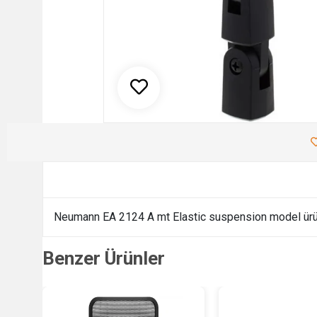
Neumann EA 2124 A mt Elastic suspension model ürün 
Benzer Ürünler