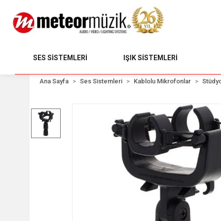
SES SİSTEMLERİ
IŞIK SİSTEMLERİ
Ana Sayfa
Ses Sistemleri
Kablolu Mikrofonlar
Stüdyo