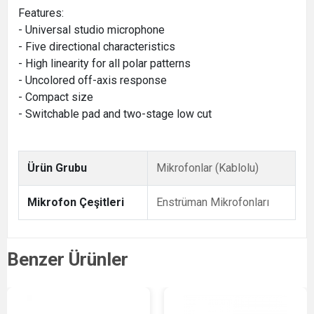
Features:
- Universal studio microphone
- Five directional characteristics
- High linearity for all polar patterns
- Uncolored off-axis response
- Compact size
- Switchable pad and two-stage low cut
Ürün Grubu
Mikrofonlar (Kablolu)
Mikrofon Çeşitleri
Enstrüman Mikrofonları
Benzer Ürünler