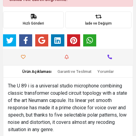
Hızlı Gönderi
İade ve Değişim
Ürün Açıklaması
Garanti ve Teslimat
Yorumlar
The U 89 i is a universal studio microphone combining
classic transformer coupled circuit topology with a state
of the art Neumann capsule. Its linear yet smooth
response has made it a prime choice for voice over and
speech, but thanks to five selectable polar patterns, low
noise and distortion, it covers almost any recoding
situation in any genre.