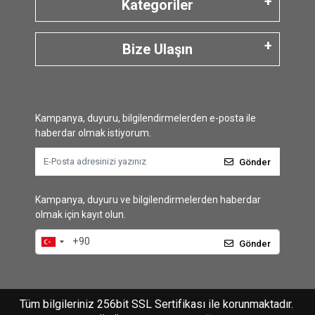
Kategoriler
Bize Ulaşın
Kampanya, duyuru, bilgilendirmelerden e-posta ile
haberdar olmak istiyorum.
Gönder
Kampanya, duyuru ve bilgilendirmelerden haberdar
olmak için kayıt olun.
Gönder
Tüm bilgileriniz 256bit SSL Sertifikası ile korunmaktadır.