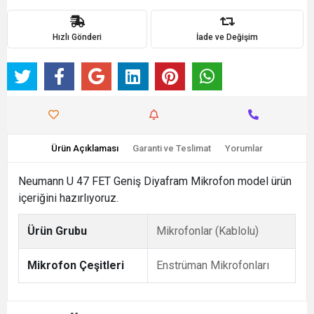
Hızlı Gönderi
İade ve Değişim
Ürün Açıklaması
Garanti ve Teslimat
Yorumlar
Neumann U 47 FET Geniş Diyafram Mikrofon model ürün
içeriğini hazırlıyoruz.
Ürün Grubu
Mikrofonlar (Kablolu)
Mikrofon Çeşitleri
Enstrüman Mikrofonları