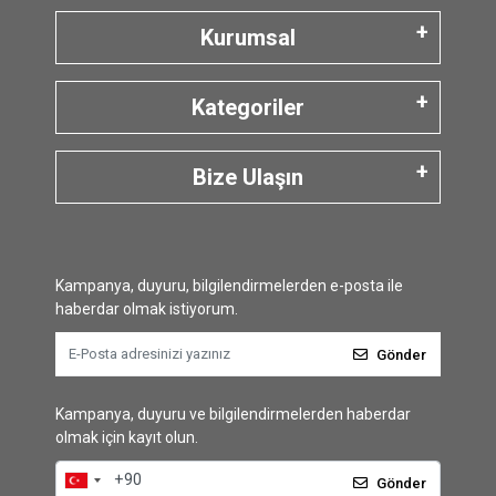
Kurumsal
Kategoriler
Bize Ulaşın
Kampanya, duyuru, bilgilendirmelerden e-posta ile
haberdar olmak istiyorum.
Gönder
Kampanya, duyuru ve bilgilendirmelerden haberdar
olmak için kayıt olun.
Gönder