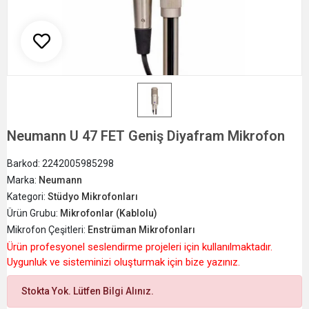
Neumann U 47 FET Geniş Diyafram Mikrofon
Barkod:
2242005985298
Marka:
Neumann
Kategori:
Stüdyo Mikrofonları
Ürün Grubu:
Mikrofonlar (Kablolu)
Mikrofon Çeşitleri:
Enstrüman Mikrofonları
Ürün profesyonel seslendirme projeleri için kullanılmaktadır.
Uygunluk ve sisteminizi oluşturmak için bize yazınız.
Stokta Yok. Lütfen Bilgi Alınız.