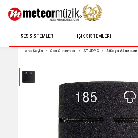
SES SİSTEMLERİ
IŞIK SİSTEMLERİ
Ana Sayfa
Ses Sistemleri
STÜDYO
Stüdyo Aksesuar