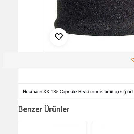
Neumann KK 185 Capsule Head model ürün içeriğini h
Benzer Ürünler