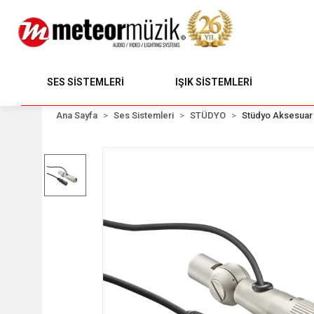
SES SİSTEMLERİ
IŞIK SİSTEMLERİ
Ana Sayfa
Ses Sistemleri
STÜDYO
Stüdyo Aksesuar