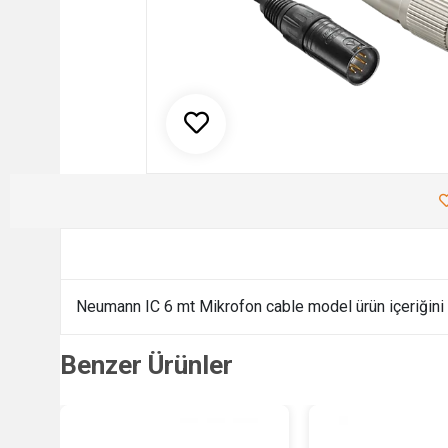
Neumann IC 6 mt Mikrofon cable model ürün içeriğini 
Benzer Ürünler