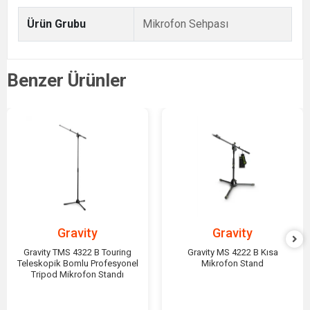
Ürün Grubu
Mikrofon Sehpası
Benzer Ürünler
Gravity
Gravity
Gravity TMS 4322 B Touring
Gravity MS 4222 B Kısa
Teleskopik Bomlu Profesyonel
Mikrofon Stand
Tripod Mikrofon Standı