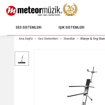
SES SİSTEMLERİ
IŞIK SİSTEMLERİ
Ana Sayfa
Ses Sistemleri
Standlar
Klavye & Org Stan