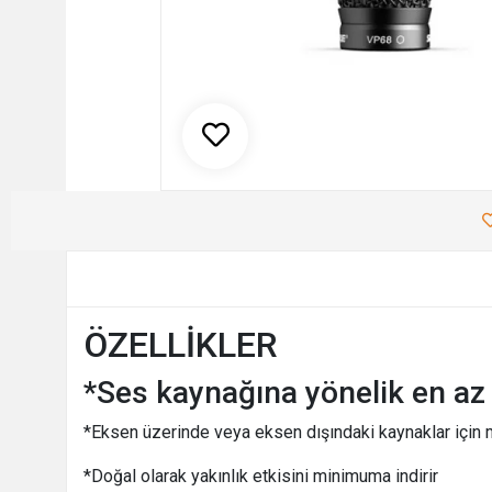
ÖZELLİKLER
*Ses kaynağına yönelik en az
*Eksen üzerinde veya eksen dışındaki kaynaklar için
*Doğal olarak yakınlık etkisini minimuma indirir