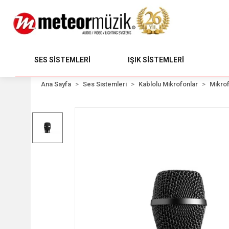
SES SİSTEMLERİ
IŞIK SİSTEMLERİ
Ana Sayfa
Ses Sistemleri
Kablolu Mikrofonlar
Mikrof