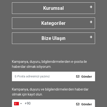
Kurumsal
Kategoriler
Bize Ulaşın
Kampanya, duyuru, bilgilendirmelerden e-posta ile
haberdar olmak istiyorum.
Gönder
Kampanya, duyuru ve bilgilendirmelerden haberdar
olmak için kayıt olun.
Gönder