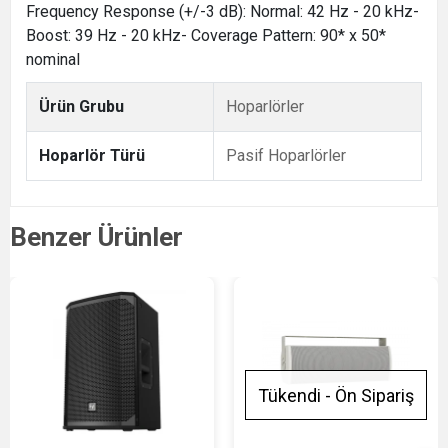
Frequency Response (+/-3 dB): Normal: 42 Hz - 20 kHz-
Boost: 39 Hz - 20 kHz- Coverage Pattern: 90* x 50*
nominal
Ürün Grubu
Hoparlörler
Hoparlör Türü
Pasif Hoparlörler
Benzer Ürünler
Tükendi - Ön Sipariş