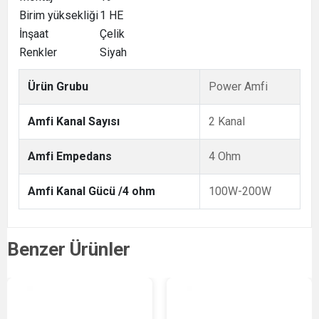
Birim yüksekliği
1 HE
İnşaat
Çelik
Renkler
Siyah
Ürün Grubu
Power Amfi
Amfi Kanal Sayısı
2 Kanal
Amfi Empedans
4 Ohm
Amfi Kanal Gücü /4 ohm
100W-200W
Benzer Ürünler