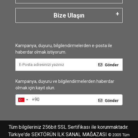
Bize Ulaşın
Kampanya, duyuru, bilgilendirmelerden e-posta ile
haberdar olmak istiyorum.
Gönder
Kampanya, duyuru ve bilgilendirmelerden haberdar
olmak için kayıt olun.
Gönder
Tüm bilgileriniz 256bit SSL Sertifikası ile korunmaktadır.
Türkiye'de SEKTÖRÜN İLK SANAL MAĞAZASI
© 2005
Tüm