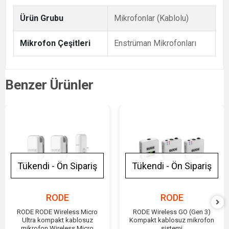
Ürün Grubu
Mikrofonlar (Kablolu)
Mikrofon Çeşitleri
Enstrüman Mikrofonları
Benzer Ürünler
Tükendi - Ön Sipariş
Tükendi - Ön Sipariş
RODE
RODE
RODE RODE Wireless Micro
RODE Wireless GO (Gen 3)
Ultra kompakt kablosuz
Kompakt kablosuz mikrofon
mikrofon Wireless Micro
sistemi