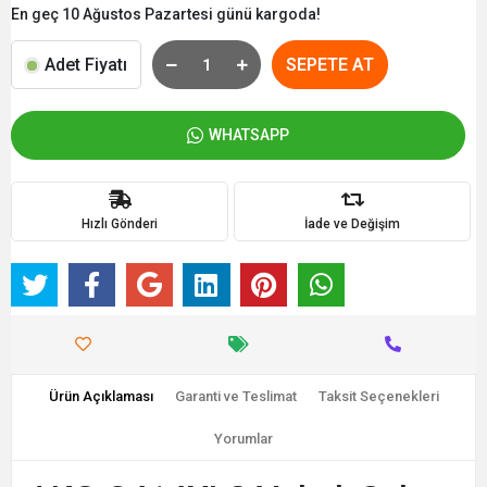
En geç 10 Ağustos Pazartesi günü kargoda!
Adet Fiyatı
SEPETE AT
WHATSAPP
Hızlı Gönderi
İade ve Değişim
Ürün Açıklaması
Garanti ve Teslimat
Taksit Seçenekleri
Yorumlar