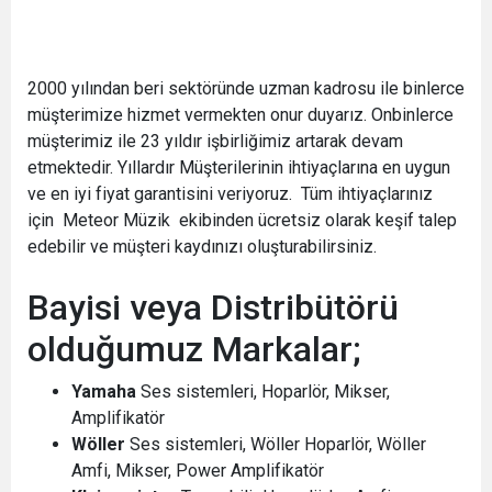
2000 yılından beri sektöründe uzman kadrosu ile binlerce
müşterimize hizmet vermekten onur duyarız. Onbinlerce
müşterimiz ile 23 yıldır işbirliğimiz artarak devam
etmektedir. Yıllardır Müşterilerinin ihtiyaçlarına en uygun
ve en iyi fiyat garantisini veriyoruz. Tüm ihtiyaçlarınız
için Meteor Müzik ekibinden ücretsiz olarak keşif talep
edebilir ve müşteri kaydınızı oluşturabilirsiniz.
Bayisi veya Distribütörü
olduğumuz Markalar;
Yamaha
Ses sistemleri, Hoparlör, Mikser,
Amplifikatör
Wöller
Ses sistemleri, Wöller Hoparlör, Wöller
Amfi, Mikser, Power Amplifikatör