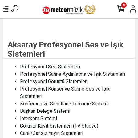
0
Aksaray Profesyonel Ses ve Işık
Sistemleri
Profesyonel Ses Sistemleri
Porfesyonel Sahne Aydınlatma ve Işık Sistemleri
Profesyonel Görüntü Sistemleri
Profesyonel Konser ve Sahne Ses ve Işık
Sistemleri
Konferans ve Simultane Tercüme Sistemi
Başkan Delege Sistemi
Interkom Sistemi
Görüntü Kayıt Sistemleri (TV Studyo)
Canlı/Cansız Yayın Sistemleri