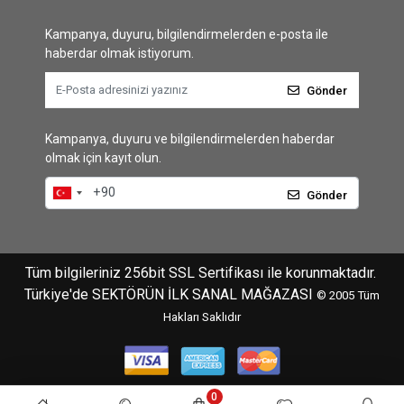
Kampanya, duyuru, bilgilendirmelerden e-posta ile
haberdar olmak istiyorum.
Gönder
Kampanya, duyuru ve bilgilendirmelerden haberdar
olmak için kayıt olun.
Gönder
Tüm bilgileriniz 256bit SSL Sertifikası ile korunmaktadır.
Türkiye'de SEKTÖRÜN İLK SANAL MAĞAZASI
© 2005
Tüm
Hakları Saklıdır
0