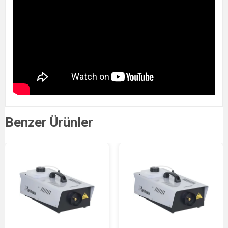
Benzer Ürünler