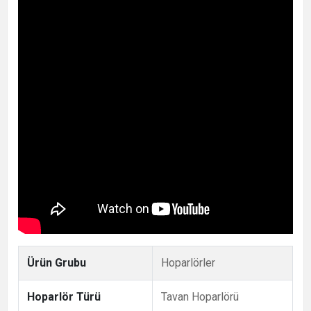
Ürün Grubu
Hoparlörler
Hoparlör Türü
Tavan Hoparlörü