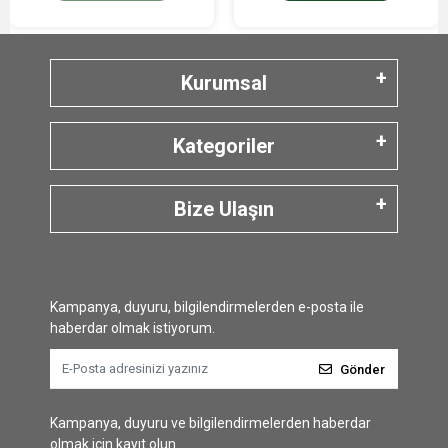
Kurumsal
Kategoriler
Bize Ulaşın
Kampanya, duyuru, bilgilendirmelerden e-posta ile
haberdar olmak istiyorum.
Gönder
Kampanya, duyuru ve bilgilendirmelerden haberdar
olmak için kayıt olun.