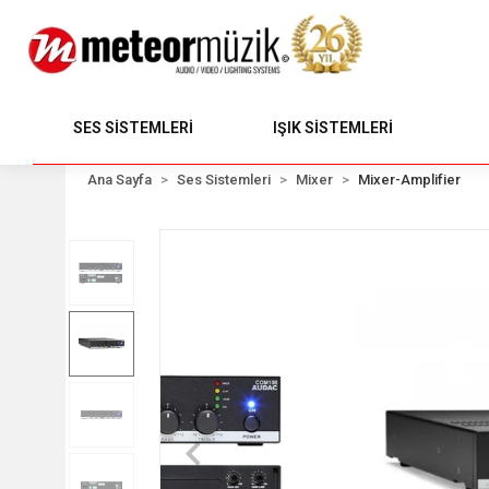
SES SİSTEMLERİ
IŞIK SİSTEMLERİ
Ana Sayfa
Ses Sistemleri
Mixer
Mixer-Amplifier