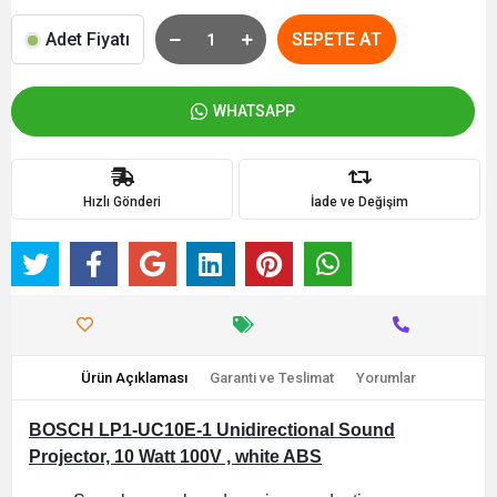
Adet Fiyatı
SEPETE AT
WHATSAPP
Hızlı Gönderi
İade ve Değişim
Ürün Açıklaması
Garanti ve Teslimat
Yorumlar
BOSCH LP1-UC10E-1 Unidirectional Sound
Projector, 10 Watt 100V , white ABS