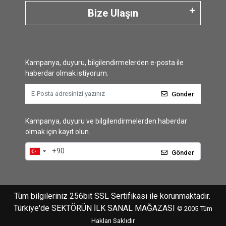
Bize Ulaşın
Kampanya, duyuru, bilgilendirmelerden e-posta ile
haberdar olmak istiyorum.
Gönder
Kampanya, duyuru ve bilgilendirmelerden haberdar
olmak için kayıt olun.
Gönder
Tüm bilgileriniz 256bit SSL Sertifikası ile korunmaktadır.
Türkiye'de SEKTÖRÜN İLK SANAL MAĞAZASI
© 2005
Tüm
Hakları Saklıdır