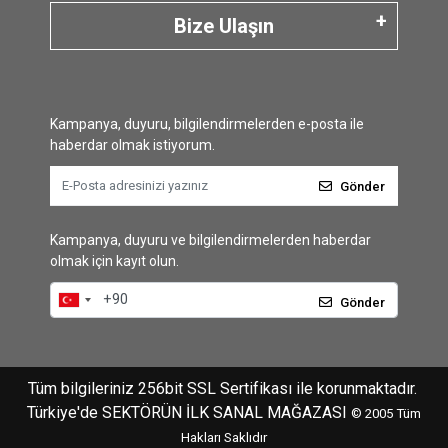
Bize Ulaşın
Kampanya, duyuru, bilgilendirmelerden e-posta ile
haberdar olmak istiyorum.
Gönder
Kampanya, duyuru ve bilgilendirmelerden haberdar
olmak için kayıt olun.
Gönder
Tüm bilgileriniz 256bit SSL Sertifikası ile korunmaktadır.
Türkiye'de SEKTÖRÜN İLK SANAL MAĞAZASI
© 2005
Tüm
Hakları Saklıdır