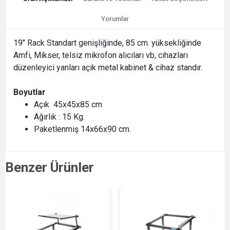
Yorumlar
19" Rack Standart genişliğinde, 85 cm. yüksekliğinde
Amfi, Mikser, telsiz mikrofon alıcıları vb, cihazları
düzenleyici yanları açık metal kabinet & cihaz standır.
Boyutlar
Açık 45x45x85 cm
Ağırlık : 15 Kg.
Paketlenmiş 14x66x90 cm.
Benzer Ürünler