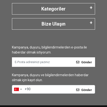
Kategoriler
Bize Ulaşın
Kampanya, duyuru, bilgilendirmelerden e-posta ile
haberdar olmak istiyorum.
Gönder
Kampanya, duyuru ve bilgilendirmelerden haberdar
olmak için kayıt olun.
Gönder