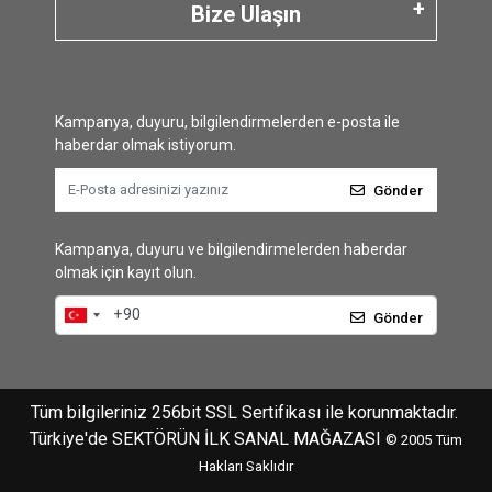
Bize Ulaşın
Kampanya, duyuru, bilgilendirmelerden e-posta ile
haberdar olmak istiyorum.
Gönder
Kampanya, duyuru ve bilgilendirmelerden haberdar
olmak için kayıt olun.
Gönder
Tüm bilgileriniz 256bit SSL Sertifikası ile korunmaktadır.
Türkiye'de SEKTÖRÜN İLK SANAL MAĞAZASI
© 2005
Tüm
Hakları Saklıdır